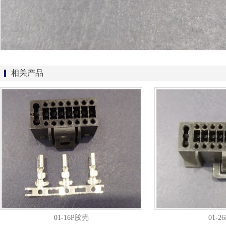
相关产品
01-16P胶壳
01-2