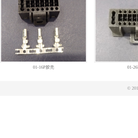
01-16P胶壳
01-2
© 2