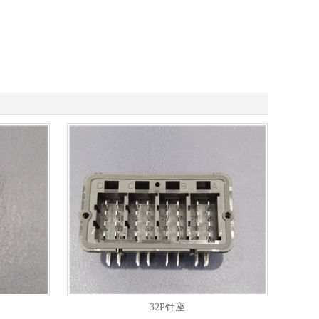
32P针座