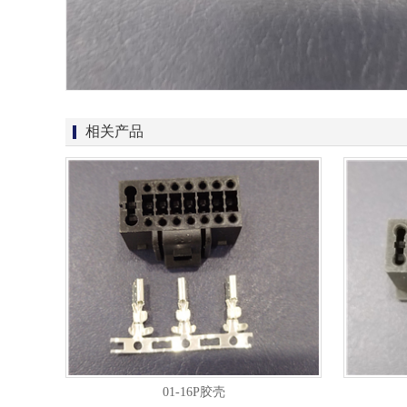
相关产品
01-16P胶壳