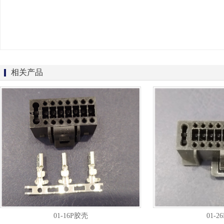
相关产品
01-16P胶壳
01-2