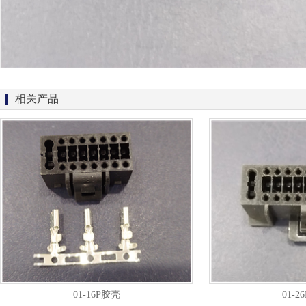
相关产品
01-16P胶壳
01-2