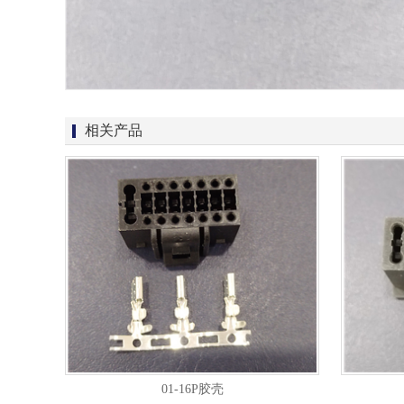
相关产品
01-16P胶壳