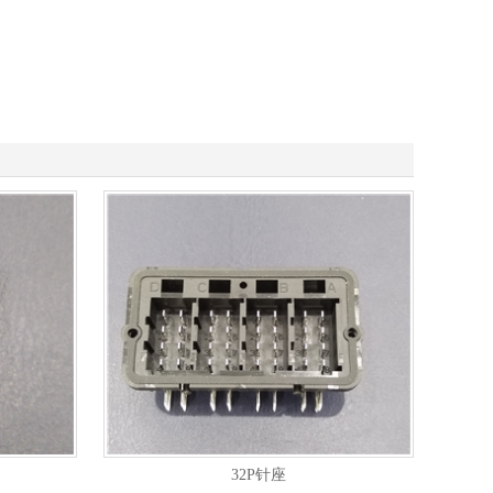
32P针座