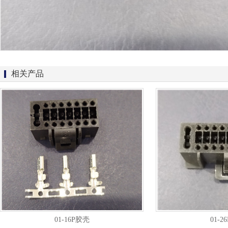
相关产品
01-16P胶壳
01-2